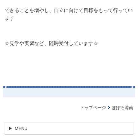
できることを増やし、自立に向けて目標をもって行ってい
ます
☆見学や実習など、随時受付しています☆
トップページ
ぽぽろ港南
MENU