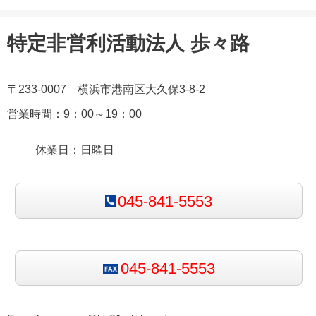
特定非営利活動法人 歩々路
〒233-0007 横浜市港南区大久保3-8-2
営業時間：9：00～19：00
休業日：日曜日
045-841-5553
045-841-5553