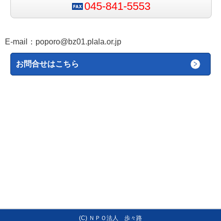
045-841-5553
E-mail：
poporo@bz01.plala.or.jp
お問合せはこちら
(C) ＮＰＯ法人 歩々路