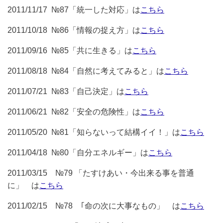
2011/11/17 №87「統一した対応」は
こちら
2011/10/18 №86「情報の捉え方」は
こちら
2011/09/16 №85「共に生きる」は
こちら
2011/08/18 №84「自然に考えてみると」は
こちら
2011/07/21 №83「自己決定」は
こちら
2011/06/21 №82「安全の危険性」は
こちら
2011/05/20 №81「知らないって結構イイ！」は
こちら
2011/04/18 №80「自分エネルギー」は
こちら
2011/03/15 №79 「たすけあい・今出来る事を普通
に」 は
こちら
2011/02/15 №78 ｢命の次に大事なもの」 は
こちら