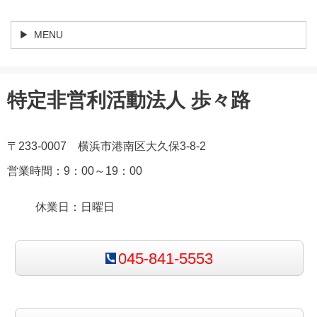
MENU
特定非営利活動法人 歩々路
〒233-0007 横浜市港南区大久保3-8-2
営業時間：9：00～19：00
休業日：日曜日
045-841-5553