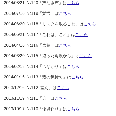
2014/08/21 №120「声なき声」は
こちら
2014/07/18 №119「覚悟」は
こちら
2014/06/20 №118「リスクを取ること」は
こちら
2014/05/21 №117「これは、これ」は
こちら
2014/04/18 №116「言葉」は
こちら
2014/03/20 №115「違った角度から」は
こちら
2014/02/18 №114「つながり」は
こちら
2014/01/16 №113「親の気持ち」は
こちら
2013/12/16 №112｢差別」は
こちら
2013/11/19 №111「真」は
こちら
2013/10/17 №110「環境作り」は
こちら