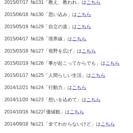
2015/07/17 №131「教え、教われ」は
こちら
2015/06/18 №130「思い込み」は
こちら
2015/05/19 №129「自立の道」は
こちら
2015/04/17 №128「境界線」は
こちら
2015/03/18 №127「視野を広げ」は
こちら
2015/02/19 №126「事が起こってからでも」は
こちら
2015/01/17 №125「人間らしい生活」は
こちら
2014/12/21 №124「行動力」は
こちら
2014/11/20 №123「想いを込めて」は
こちら
2014/10/16 №122｢価値観」は
こちら
2014/09/18 №121「全てわからないけど」は
こちら