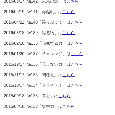
2016/06/17 №142「未来の話」は
こちら
2016/05/19 №141「再起動」は
こちら
2016/04/22 №140「乗り越えて」は
こちら
2016/03/18 №139「得る物」は
こちら
2016/02/16 №138「想像する力」は
こちら
2016/01/20 №137「チャレンジ」は
こちら
2015/12/17 №136「見えない力」は
こちら
2015/11/17 №135「関係性」は
こちら
2015/10/17 №134「ファイト！」は
こちら
2015/09/18 №133「育む」は
こちら
2015/08/18 №132「集中力」は
こちら