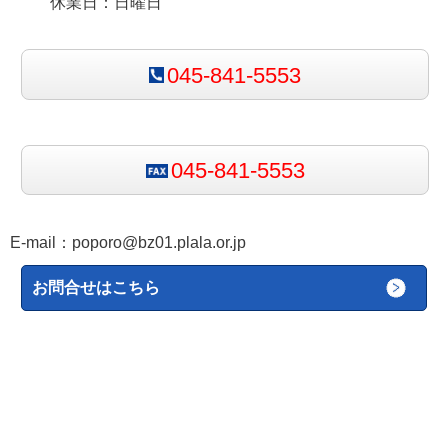
休業日：日曜日
045-841-5553
045-841-5553
E-mail：
poporo@bz01.plala.or.jp
お問合せはこちら