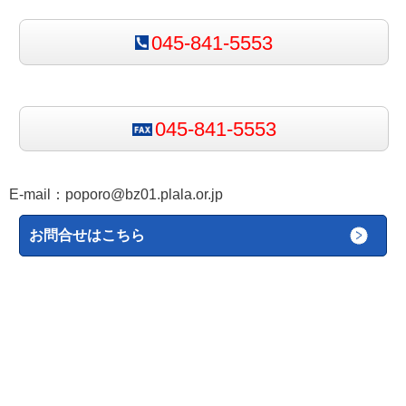
045-841-5553
045-841-5553
E-mail：
poporo@bz01.plala.or.jp
お問合せはこちら