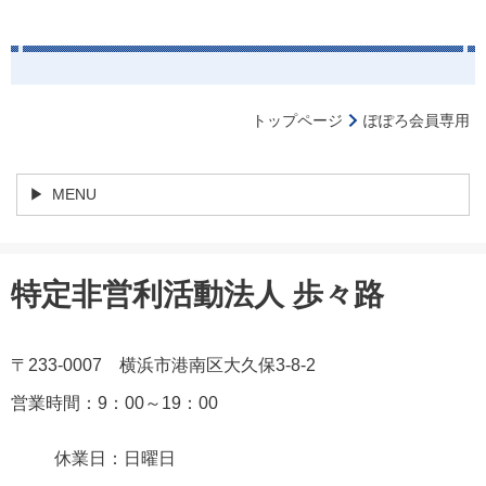
トップページ
ぽぽろ会員専用
MENU
特定非営利活動法人 歩々路
〒233-0007 横浜市港南区大久保3-8-2
営業時間：9：00～19：00
休業日：日曜日