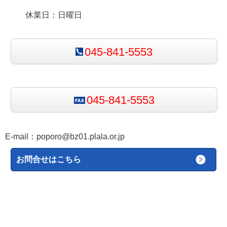
休業日：日曜日
045-841-5553
045-841-5553
E-mail：
poporo@bz01.plala.or.jp
お問合せはこちら