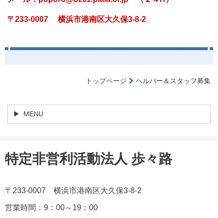
〒233-0007
横浜市港南区大久保3-8-2
トップページ
ヘルパー＆スタッフ募集
MENU
特定非営利活動法人 歩々路
〒233-0007 横浜市港南区大久保3-8-2
営業時間：9：00～19：00