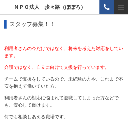
ＮＰＯ法人 歩々路（ぽぽろ）
スタッフ募集！！
利用者さんの今だけではなく、将来を考えた対応をしてい
ます。
介護ではなく、自立に向けて支援を行っています。
チームで支援をしているので、未経験の方や、これまで不
安を抱えて働いていた方、
利用者さんの対応に悩まれて退職してしまった方などで
も、安心して働けます。
何でも相談しあえる職場です。