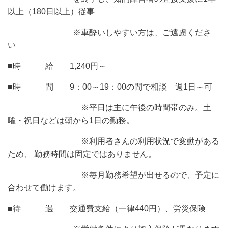
以上（180日以上）従事
※車酔いしやすい方は、ご遠慮くださ
い
■時 給 1,240円～
■時 間 9：00～19：00の間で相談 週1日～可
※平日は主に午後の時間帯のみ。土
曜・祝日などは朝から1日の勤務。
※利用者さんの利用状況で変動がある
ため、 勤務時間は固定ではありません。
※毎月勤務希望が出せるので、予定に
合わせて働けます。
■待 遇 交通費支給（一律440円）、労災保険