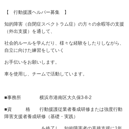
【 行動援護ヘルパー募集 】
知的障害（自閉症スペクトラム症）の方々の余暇等の支援
（外出支援）を通して、
社会的ルールを学んだり、様々な経験をしたりしながら、
自立に向けた練習をしていく
お手伝いをお願いします。
車を使用し、チームで活動しています。
■
事務所 横浜市港南区大久保3-8-2
■資 格 行動援護従業者養成研修または強度行動
障害支援者養成研修（基礎・実践）
を終了し、知的障害者の直接支援に1年