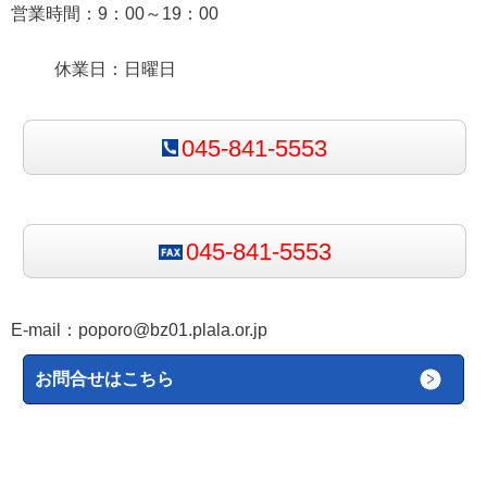
営業時間：9：00～19：00
休業日：日曜日
045-841-5553
045-841-5553
E-mail：
poporo@bz01.plala.or.jp
お問合せはこちら