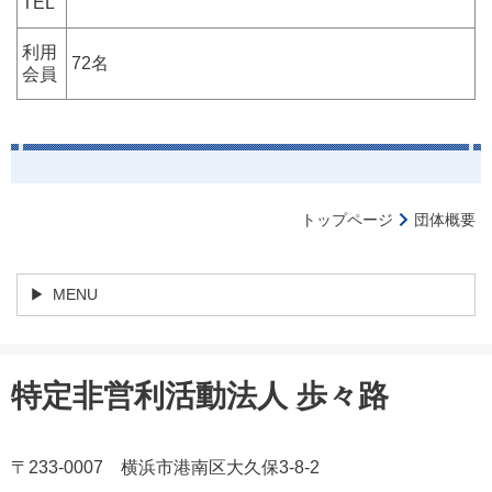
TEL
利用
72名
会員
トップページ
団体概要
MENU
特定非営利活動法人 歩々路
〒233-0007 横浜市港南区大久保3-8-2